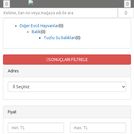
Diğer Evcil Hayvanlar
(0)
Balık
(0)
Tuzlu Su balıkları
(0)
SONUÇLARI FİLTRELE
Adres
Fiyat