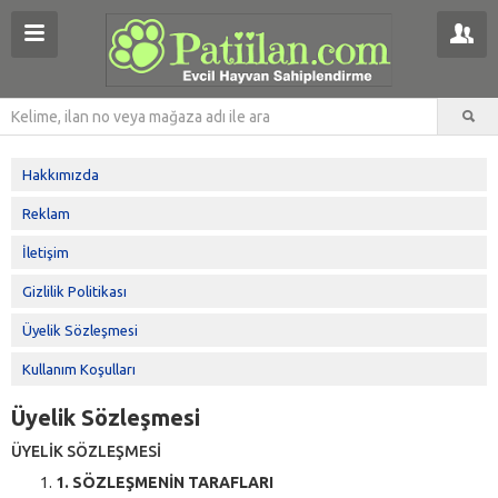
Hakkımızda
Reklam
İletişim
Gizlilik Politikası
Üyelik Sözleşmesi
Kullanım Koşulları
Üyelik Sözleşmesi
ÜYELİK SÖZLEŞMESİ
1. SÖZLEŞMENİN TARAFLARI