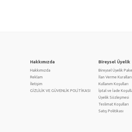
Hakkımızda
Bireysel Üyelik
Hakkımızda
Bireysel Üyelik Pake
Reklam
İlan Verme Kuralları
İletişim
Kullanım Koşulları
GİZLİLİK VE GÜVENLİK POLİTİKASI
İptal ve İade Koşull
Üyelik Sözleşmesi
Teslimat Koşulları
Satış Politikası