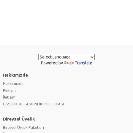
Powered by
Translate
Hakkımızda
Hakkımızda
Reklam
İletişim
GİZLİLİK VE GÜVENLİK POLİTİKASI
Bireysel Üyelik
Bireysel Üyelik Paketleri