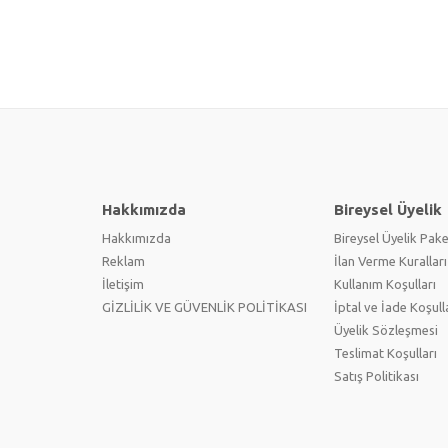
Hakkımızda
Bireysel Üyelik
Hakkımızda
Bireysel Üyelik Pake
Reklam
İlan Verme Kuralları
İletişim
Kullanım Koşulları
GİZLİLİK VE GÜVENLİK POLİTİKASI
İptal ve İade Koşull
Üyelik Sözleşmesi
Teslimat Koşulları
Satış Politikası