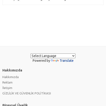
Powered by
Translate
Hakkımızda
Hakkımızda
Reklam
İletişim
GİZLİLİK VE GÜVENLİK POLİTİKASI
Bireysel Üyelik