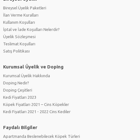
Bireysel Üyelik Paketleri
İlan Verme Kuralları
Kullanım Koşulları
İptal ve İade Koşulları Nelerdir?
Üyelik Sözleşmesi
Teslimat Koşulları
Satış Politikası
Kurumsal Üyelik ve Doping
Kurumsal Üyelik Hakkında
Doping Nedir?
Doping Çeşitleri
Kedi Fiyatları 2023
Köpek Fiyatları 2021 – Cins Köpekler
Kedi Fiyatları 2021 - 2022 Cins Kediler
Faydalı Bilgiler
Apartmanda Beslenebilecek Köpek Türleri