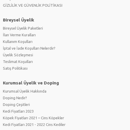
GİZLİLİK VE GÜVENLİK POLİTİKASI
Bireysel Üyelik
Bireysel Üyelik Paketleri
İlan Verme Kuralları
Kullanım Koşulları
İptal ve İade Koşulları Nelerdir?
Üyelik Sözleşmesi
Teslimat Koşulları
Satış Politikası
Kurumsal Üyelik ve Doping
Kurumsal Üyelik Hakkında
Doping Nedir?
Doping Çeşitleri
Kedi Fiyatları 2023
Köpek Fiyatları 2021 – Cins Köpekler
Kedi Fiyatları 2021 - 2022 Cins Kediler