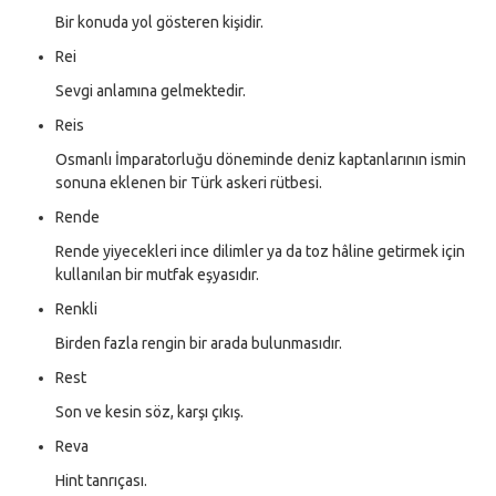
Bir konuda yol gösteren kişidir.
Rei
Sevgi anlamına gelmektedir.
Reis
Osmanlı İmparatorluğu döneminde deniz kaptanlarının ismin
sonuna eklenen bir Türk askeri rütbesi.
Rende
Rende yiyecekleri ince dilimler ya da toz hâline getirmek için
kullanılan bir mutfak eşyasıdır.
Renkli
Birden fazla rengin bir arada bulunmasıdır.
Rest
Son ve kesin söz, karşı çıkış.
Reva
Hint tanrıçası.