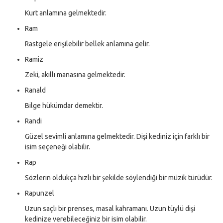
Kurt anlamına gelmektedir.
Ram
Rastgele erişilebilir bellek anlamına gelir.
Ramiz
Zeki, akıllı manasına gelmektedir.
Ranald
Bilge hükümdar demektir.
Randi
Güzel sevimli anlamına gelmektedir. Dişi kediniz için farklı bir
isim seçeneği olabilir.
Rap
Sözlerin oldukça hızlı bir şekilde söylendiği bir müzik türüdür.
Rapunzel
Uzun saçlı bir prenses, masal kahramanı. Uzun tüylü dişi
kedinize verebileceğiniz bir isim olabilir.