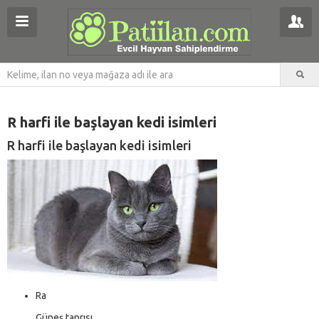
R harfi ile başlayan kedi isimleri
R harfi ile başlayan kedi isimleri
Ra
Güneş tanrısı.