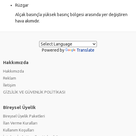
Rüzgar
Alçak basınçla yüksek basınç bölgesi arasında yer değiştiren
hava akımıdır.
Powered by
Translate
Hakkımızda
Hakkımızda
Reklam
İletişim
GİZLİLİK VE GÜVENLİK POLİTİKASI
Bireysel Üyelik
Bireysel Üyelik Paketleri
İlan Verme Kuralları
Kullanım Koşulları