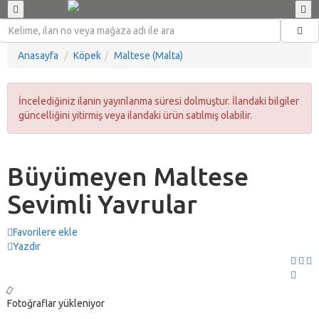
Anasayfa
Köpek
Maltese (Malta)
İncelediğiniz ilanın yayınlanma süresi dolmuştur. İlandaki bilgiler
güncelliğini yitirmiş veya ilandaki ürün satılmış olabilir.
Büyümeyen Maltese
Sevimli Yavrular
Favorilere ekle
Yazdır
Fotoğraflar yükleniyor