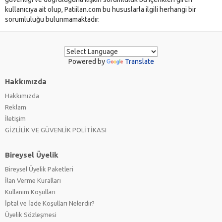
kullanıcıya ait olup, Patiilan.com bu hususlarla ilgili herhangi bir
sorumluluğu bulunmamaktadır.
Powered by
Translate
Hakkımızda
Hakkımızda
Reklam
İletişim
GİZLİLİK VE GÜVENLİK POLİTİKASI
Bireysel Üyelik
Bireysel Üyelik Paketleri
İlan Verme Kuralları
Kullanım Koşulları
İptal ve İade Koşulları Nelerdir?
Üyelik Sözleşmesi