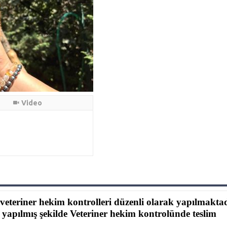
Video
veteriner hekim kontrolleri düzenli olarak yapılmakta
 yapılmış şekilde Veteriner hekim kontrolünde teslim